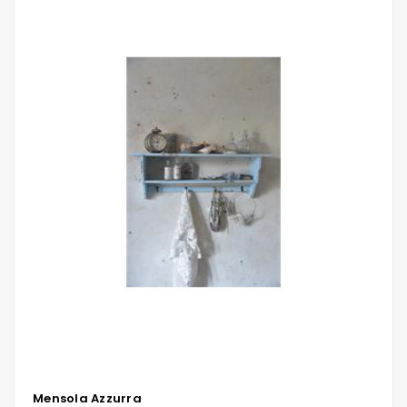
Mensola Azzurra