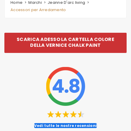
Home
Marchi
Jeanne D'arc living
Accessori per Arredamento
SCARICA ADESSO LA CARTELLA COLORE
DELLA VERNICE CHALK PAINT
4.8
Vedi tutte le nostre recensioni