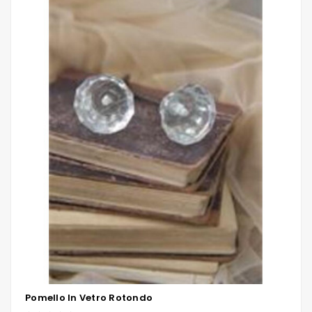
Pomello In Vetro Rotondo