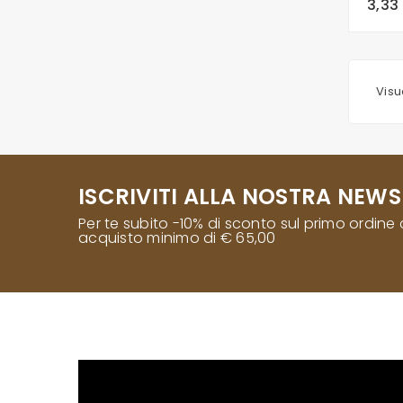
3,33
Visu
ISCRIVITI ALLA NOSTRA NEWS
Per te subito -10% di sconto sul primo ordine
acquisto minimo di € 65,00