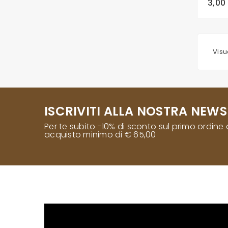
3,00
Visu
ISCRIVITI ALLA NOSTRA NEWS
Per te subito -10% di sconto sul primo ordine
acquisto minimo di € 65,00