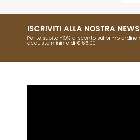
ISCRIVITI ALLA NOSTRA NEWS
Per te subito -10% di sconto sul primo ordine
acquisto minimo di € 65,00