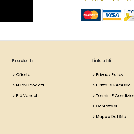
Prodotti
Link utili
Offerte
Privacy Policy
Nuovi Prodotti
Diritto Di Recesso
Più Venduti
Termini E Condizio
Contattaci
Mappa Del Sito