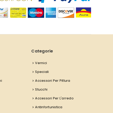
Categorie
Vernici
Speciali
ni
Accessori Per Pittura
Stucchi
Accessori Per L'arredo
Antinfortunistica