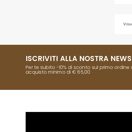
Visua
ISCRIVITI ALLA NOSTRA NEWS
Per te subito -10% di sconto sul primo ordine
acquisto minimo di € 65,00