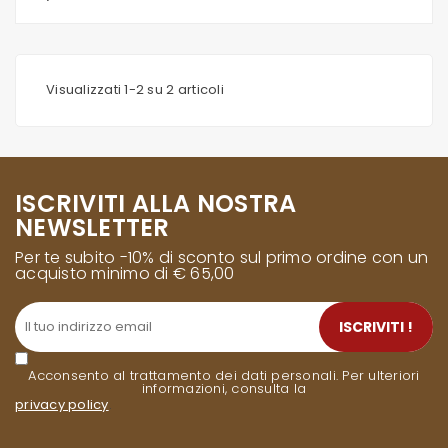
Visualizzati 1-2 su 2 articoli
ISCRIVITI ALLA NOSTRA
NEWSLETTER
Per te subito -10% di sconto sul primo ordine con un
acquisto minimo di € 65,00
ISCRIVITI !
Acconsento al trattamento dei dati personali. Per ulteriori
informazioni, consulta la
privacy policy
.