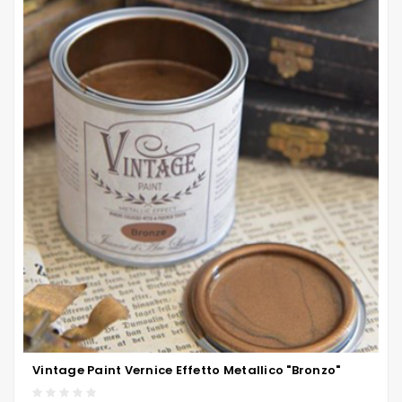
Vintage Paint Vernice Effetto Metallico "Bronzo"