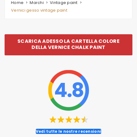
Home
Marchi
Vintage paint
Vernici gesso vintage paint
SCARICA ADESSO LA CARTELLA COLORE
DELLA VERNICE CHALK PAINT
4.8
Vedi tutte le nostre recensioni