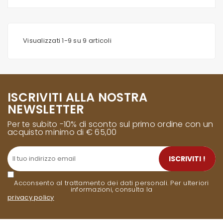
Visualizzati 1-9 su 9 articoli
ISCRIVITI ALLA NOSTRA
NEWSLETTER
Per te subito -10% di sconto sul primo ordine con un
acquisto minimo di € 65,00
ISCRIVITI !
Acconsento al trattamento dei dati personali. Per ulteriori
informazioni, consulta la
privacy policy
.