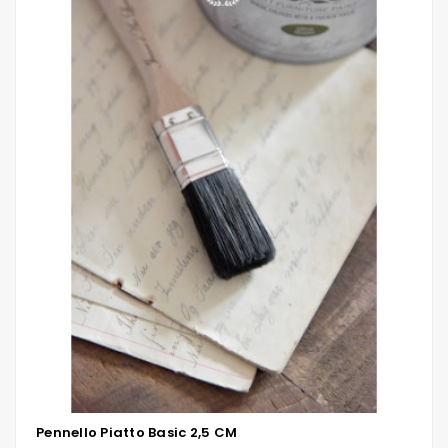
Pennello Piatto Basic 2,5 CM