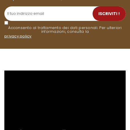
ISCRIVITI !
Acconsento al trattamento dei dati personali. Per ulteriori
informazioni, consulta la
privacy policy
.