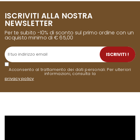
ISCRIVITI ALLA NOSTRA
NEWSLETTER
Per te subito -10% di sconto sul primo ordine con un
acquisto minimo di € 65,00
ISCRIVITI !
Acconsento al trattamento dei dati personali. Per ulteriori
informazioni, consulta la
privacy policy
.