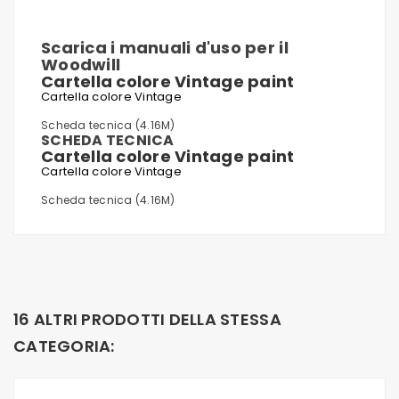
Scarica i manuali d'uso per il
Woodwill
Cartella colore Vintage paint
Cartella colore Vintage
Scheda tecnica (4.16M)
SCHEDA TECNICA
Cartella colore Vintage paint
Cartella colore Vintage
Scheda tecnica (4.16M)
16 ALTRI PRODOTTI DELLA STESSA
CATEGORIA: