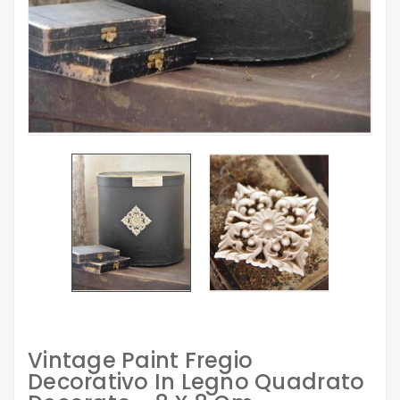
Vintage Paint Fregio
Decorativo In Legno Quadrato