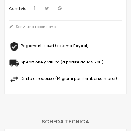
Condividi
Scrivi una recensione
Pagamenti sicuri (sistema Paypal)
Spedizione gratuita (a partire da € 55,00)
Diritto di recesso (14 giorni per il rimborso merci)
SCHEDA TECNICA